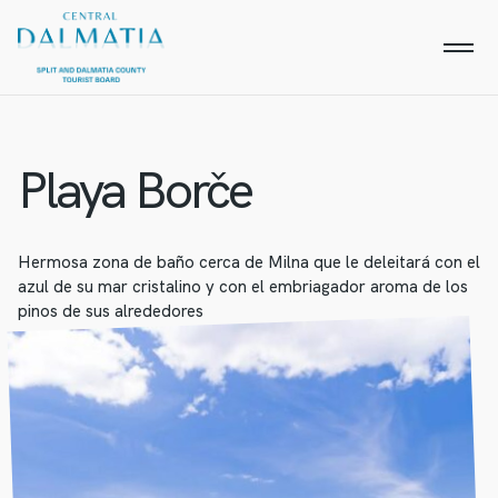
Playa Borče
Hermosa zona de baño cerca de Milna que le deleitará con el
azul de su mar cristalino y con el embriagador aroma de los
pinos de sus alrededores