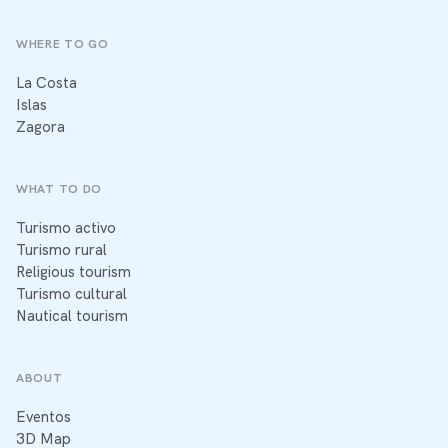
WHERE TO GO
La Costa
Islas
Zagora
WHAT TO DO
Turismo activo
Turismo rural
Religious tourism
Turismo cultural
Nautical tourism
ABOUT
Eventos
3D Map