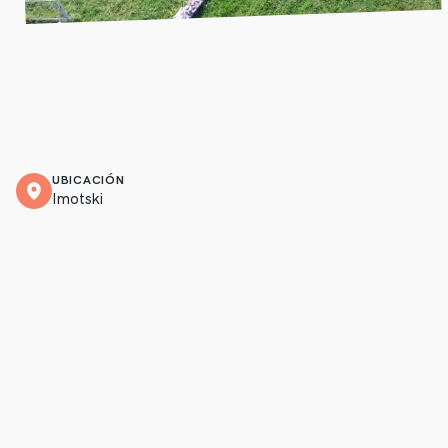
UBICACIÓN
Imotski