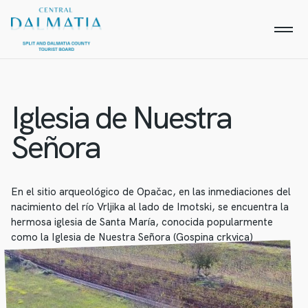
Iglesia de Nuestra
Señora
En el sitio arqueológico de Opačac, en las inmediaciones del
nacimiento del río Vrljika al lado de Imotski, se encuentra la
hermosa iglesia de Santa María, conocida popularmente
como la Iglesia de Nuestra Señora (Gospina crkvica)