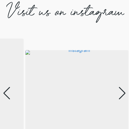
Visit us on instagram