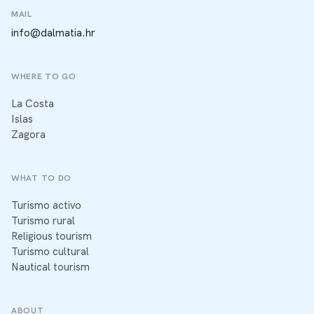
MAIL
info@dalmatia.hr
WHERE TO GO
La Costa
Islas
Zagora
WHAT TO DO
Turismo activo
Turismo rural
Religious tourism
Turismo cultural
Nautical tourism
ABOUT