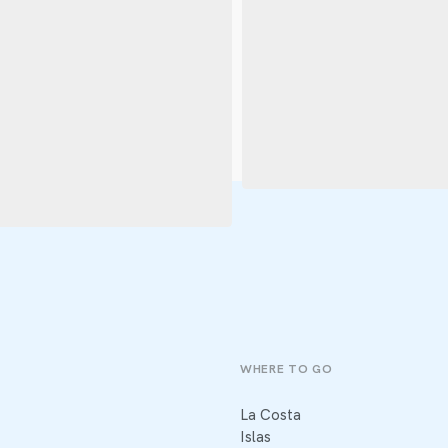
WHERE TO GO
La Costa
Islas