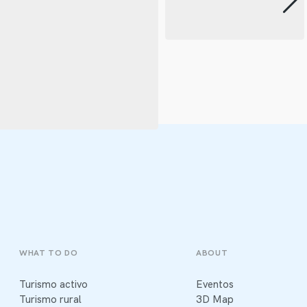
WHAT TO DO
ABOUT
Turismo activo
Eventos
Turismo rural
3D Map