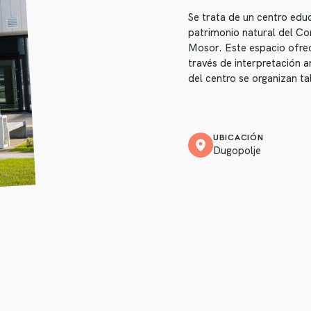
Se trata de un centro edu
patrimonio natural del Co
Mosor. Este espacio ofrece
través de interpretación 
del centro se organizan ta
UBICACIÓN
Dugopolje