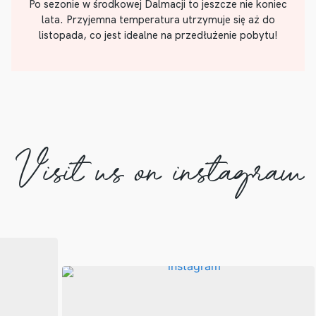
Po sezonie w środkowej Dalmacji to jeszcze nie koniec
lata. Przyjemna temperatura utrzymuje się aż do
listopada, co jest idealne na przedłużenie pobytu!
Visit us on instagram