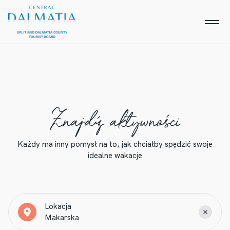
Znajdź aktywności
Każdy ma inny pomysł na to, jak chciałby spędzić swoje
idealne wakacje
Lokacja