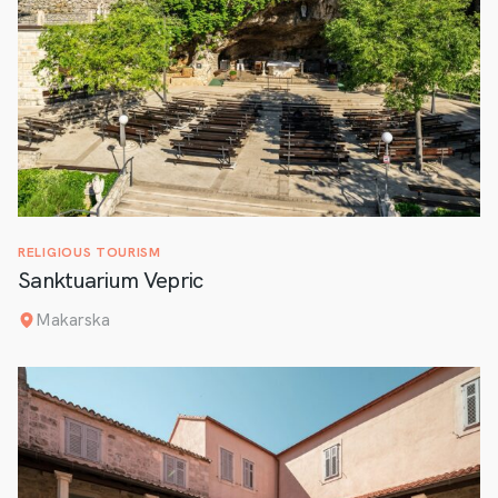
RELIGIOUS TOURISM
Sanktuarium Vepric
Makarska