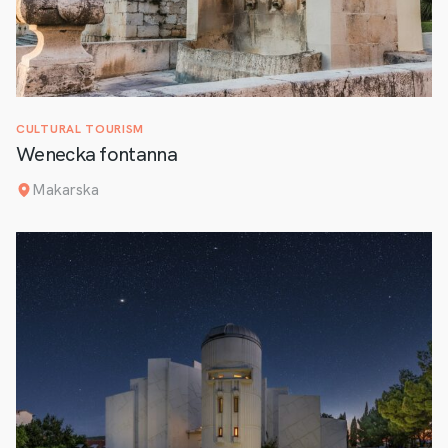
CULTURAL TOURISM
Wenecka fontanna
Makarska