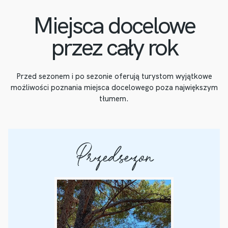
Miejsca docelowe
przez cały rok
Przed sezonem i po sezonie oferują turystom wyjątkowe
możliwości poznania miejsca docelowego poza największym
tłumem.
Przedsezon