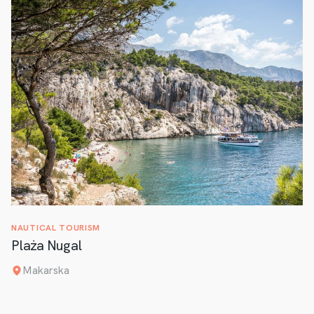
NAUTICAL TOURISM
Plaża Nugal
Makarska