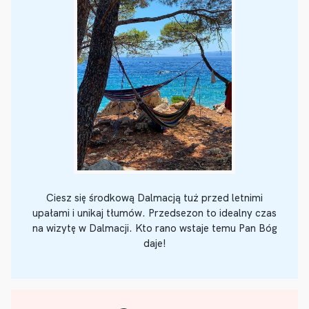
Ciesz się środkową Dalmacją tuż przed letnimi
upałami i unikaj tłumów. Przedsezon to idealny czas
na wizytę w Dalmacji. Kto rano wstaje temu Pan Bóg
daje!