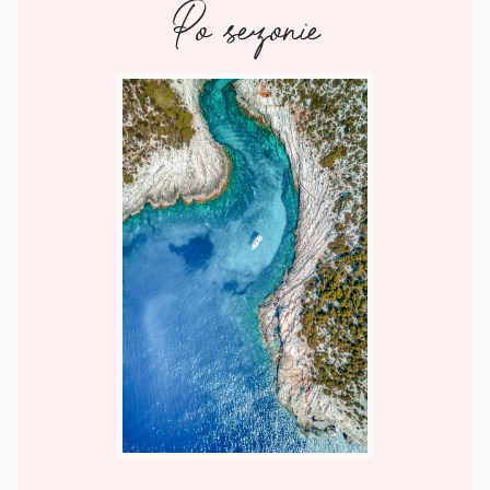
Po sezonie