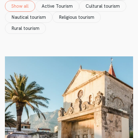
Show all
Active Tourism
Cultural tourism
Nautical tourism
Religious tourism
Rural tourism