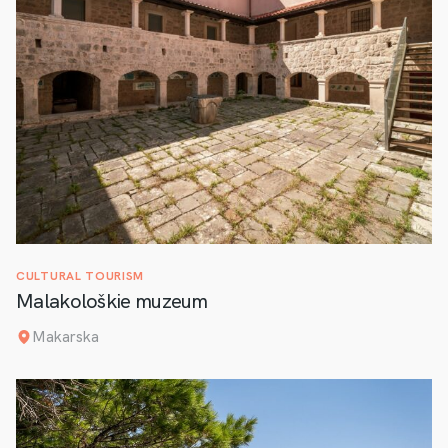
CULTURAL TOURISM
Malakološkie muzeum
Makarska