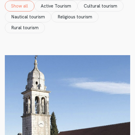
Show all
Active Tourism
Cultural tourism
Nautical tourism
Religious tourism
Rural tourism