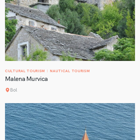
CULTURAL TOURISM
NAUTICAL TOURISM
Malena Murvica
Bol