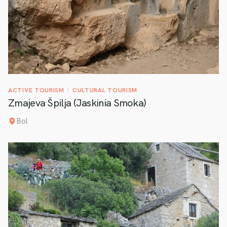
ACTIVE TOURISM
CULTURAL TOURISM
Zmajeva Špilja (Jaskinia Smoka)
Bol