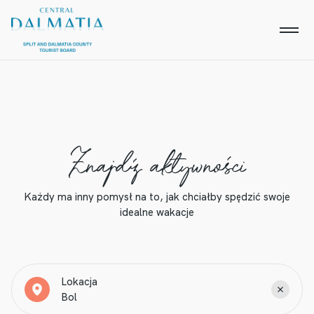
Znajdź aktywności
Każdy ma inny pomysł na to, jak chciałby spędzić swoje
idealne wakacje
Lokacja