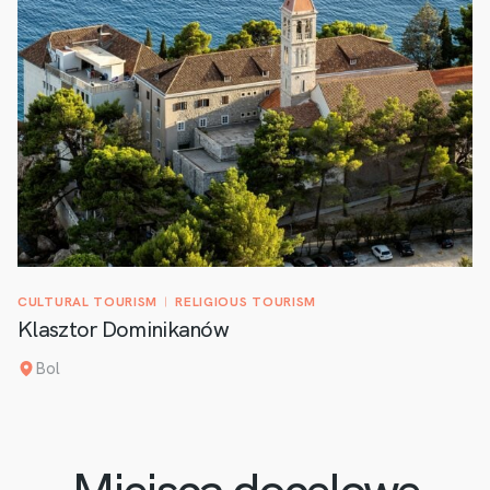
CULTURAL TOURISM
RELIGIOUS TOURISM
Klasztor Dominikanów
Bol