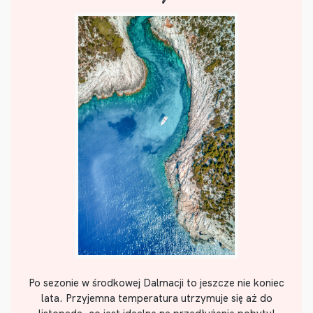
Po sezonie w środkowej Dalmacji to jeszcze nie koniec
lata. Przyjemna temperatura utrzymuje się aż do