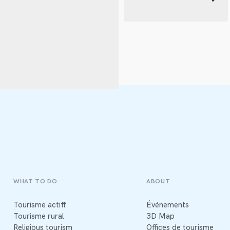
WHAT TO DO
ABOUT
Tourisme actiff
Événements
Tourisme rural
3D Map
Religious tourism
Offices de tourisme