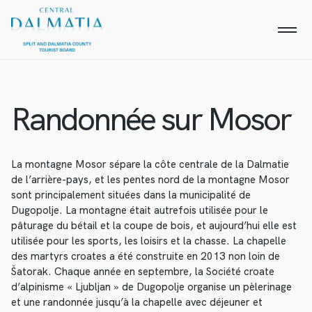
Randonnée sur Mosor
La montagne Mosor sépare la côte centrale de la Dalmatie
de l’arrière-pays, et les pentes nord de la montagne Mosor
sont principalement situées dans la municipalité de
Dugopolje. La montagne était autrefois utilisée pour le
pâturage du bétail et la coupe de bois, et aujourd’hui elle est
utilisée pour les sports, les loisirs et la chasse. La chapelle
des martyrs croates a été construite en 2013 non loin de
Šatorak. Chaque année en septembre, la Société croate
d’alpinisme « Ljubljan » de Dugopolje organise un pèlerinage
et une randonnée jusqu’à la chapelle avec déjeuner et