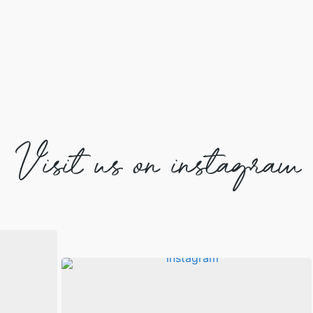
Visit us on instagram