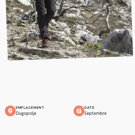
EMPLACEMENT
DATE
Dugopolje
Septembre