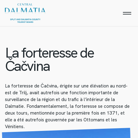
La forteresse de
Čačvina
La forteresse de Čačvina, érigée sur une élévation au nord-
est de Trilj, avait autrefois une fonction importante de
surveillance de la région et du trafic à l’intérieur de la
Dalmatie. Fondamentalement, la forteresse se compose de
deux tours, mentionnée pour la première fois en 1371, et
elle a été autrefois gouvernée par les Ottomans et les
Vénitiens.