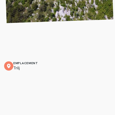
EMPLACEMENT
Trilj