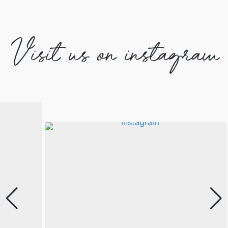
Visit us on instagram