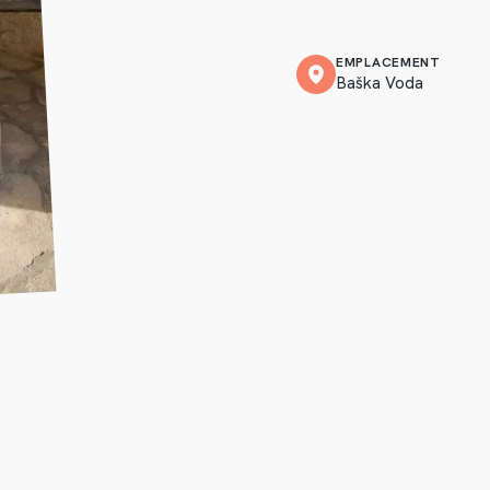
EMPLACEMENT
Baška Voda