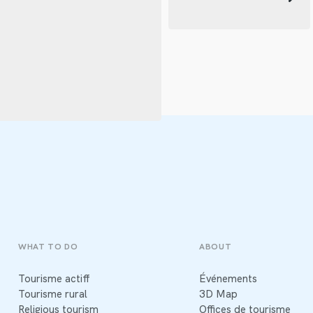
WHAT TO DO
ABOUT
Tourisme actiff
Événements
Tourisme rural
3D Map
Religious tourism
Offices de tourisme