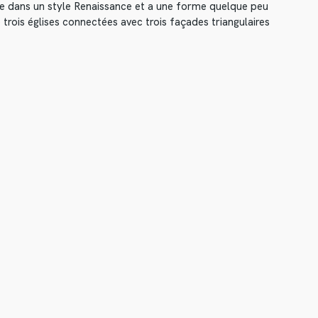
ite dans un style Renaissance et a une forme quelque peu
trois églises connectées avec trois façades triangulaires