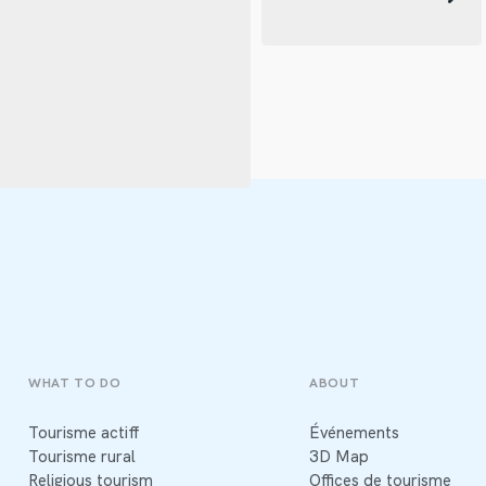
WHAT TO DO
ABOUT
Tourisme actiff
Événements
Tourisme rural
3D Map
Religious tourism
Offices de tourisme