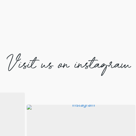
Visit us on instagram