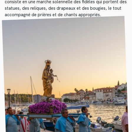
consiste en une marche solennelle des fidèles qui portent des
statues, des reliques, des drapeaux et des bougies, le tout
accompagné de prières et de chants appropriés.