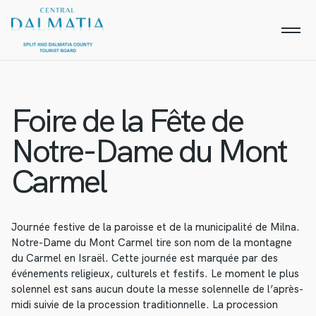
Foire de la Fête de
Notre-Dame du Mont
Carmel
Journée festive de la paroisse et de la municipalité de Milna.
Notre-Dame du Mont Carmel tire son nom de la montagne
du Carmel en Israël. Cette journée est marquée par des
événements religieux, culturels et festifs. Le moment le plus
solennel est sans aucun doute la messe solennelle de l’après-
midi suivie de la procession traditionnelle. La procession