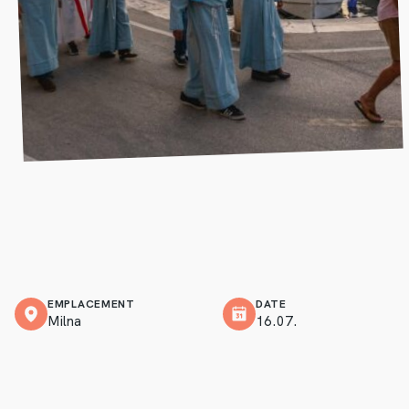
EMPLACEMENT
DATE
Milna
16.07.