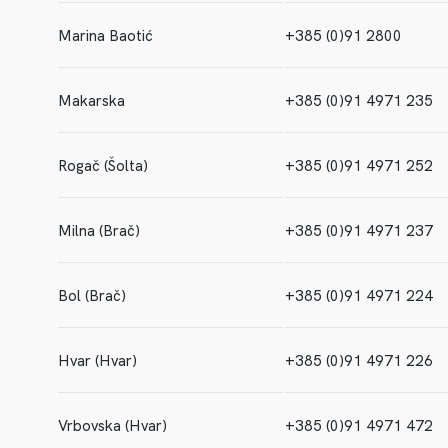
Marina Baotić
+385 (0)91 2800
Makarska
+385 (0)91 4971 235
Rogač (Šolta)
+385 (0)91 4971 252
Milna (Brač)
+385 (0)91 4971 237
Bol (Brač)
+385 (0)91 4971 224
Hvar (Hvar)
+385 (0)91 4971 226
Vrbovska (Hvar)
+385 (0)91 4971 472