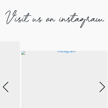
Visit us on instagram