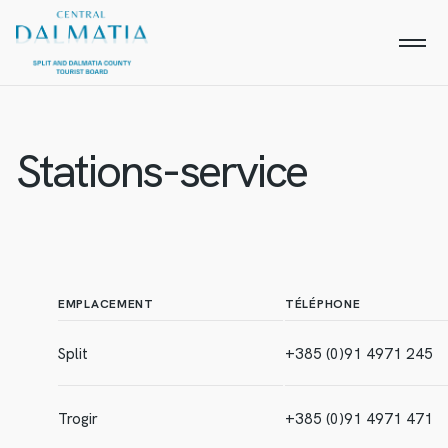
Stations-service
EMPLACEMENT
TÉLÉPHONE
Split
+385 (0)91 4971 245
Trogir
+385 (0)91 4971 471