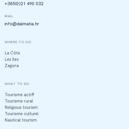
+385(0)21 490 032
MAIL
info@dalmatia.hr
WHERE TO GO
La Côte
Les îles
Zagora
WHAT TO DO
Tourisme actiff
Tourisme rural
Religious tourism
Tourisme culturel
Nautical tourism