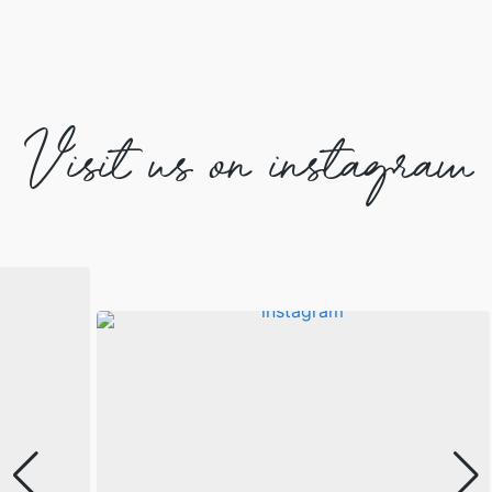
Visit us on instagram