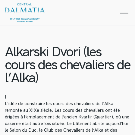
Alkarski Dvori (les
cours des chevaliers de
l’Alka)
I
L’idée de construire les cours des chevaliers de l’Alka
remonte au XIXe siècle. Les cours des chevaliers ont été
érigées à l’emplacement de l’ancien Kvartir (Quartier), où une
caserne était autrefois située. Le bâtiment abrite aujourd’hui
le Salon du Duc, le Club des Chevaliers de l’Alka et des