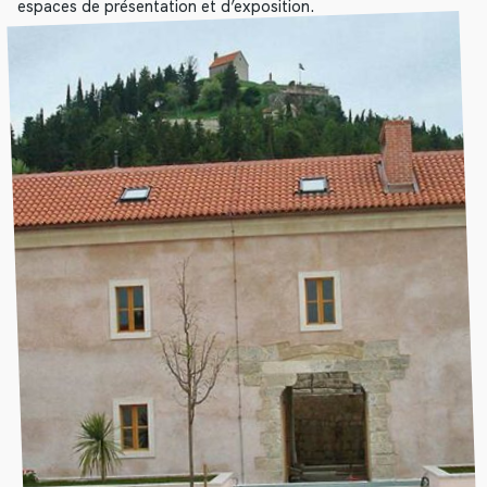
espaces de présentation et d’exposition.