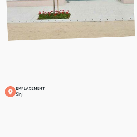
EMPLACEMENT
Sinj