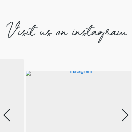
Visit us on instagram