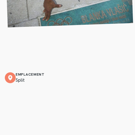
EMPLACEMENT
Split