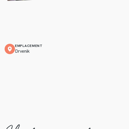
EMPLACEMENT
Drvenik