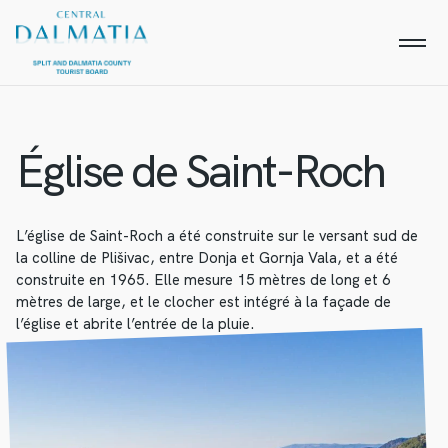
Église de Saint-Roch
L’église de Saint-Roch a été construite sur le versant sud de
la colline de Plišivac, entre Donja et Gornja Vala, et a été
construite en 1965. Elle mesure 15 mètres de long et 6
mètres de large, et le clocher est intégré à la façade de
l’église et abrite l’entrée de la pluie.