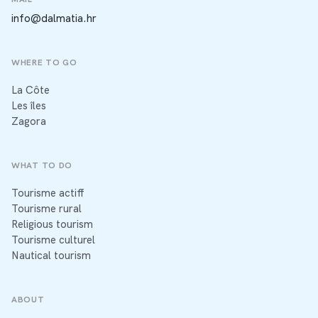
info@dalmatia.hr
WHERE TO GO
La Côte
Les îles
Zagora
WHAT TO DO
Tourisme actiff
Tourisme rural
Religious tourism
Tourisme culturel
Nautical tourism
ABOUT